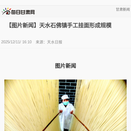
甘肃新闻
【图片新闻】天水石佛镇手工挂面形成规模
2025/12/11/ 16:10
来源：天水日报
图片新闻