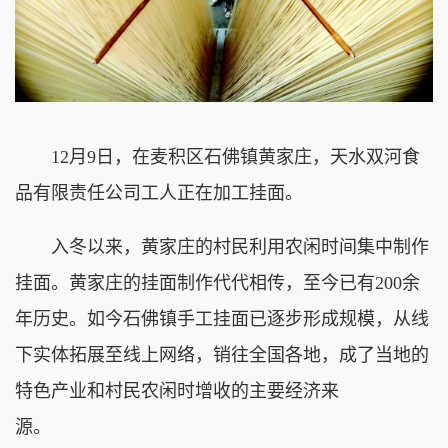
12月9日，在麦积区石佛镇黄家庄，天水双河食
品有限责任公司工人正在加工挂面。
入冬以来，黄家庄的村民利用农闲时间集中制作
挂面。黄家庄的挂面制作代代相传，至今已有200余
年历史。如今石佛镇手工挂面已逐步形成规模，从线
下实体拓展至线上网络，销往全国各地，成了当地的
特色产业和村民农闲时增收的主要经济来
源。