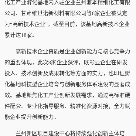
化工产业孵化基地内入驻企业兰州雅本精细化工有限
公司、甘肃维世诺新材料有限公司等8家企业被认定
为“高新技术企业”。截至目前，该基地高新技术企业
累计达18家。
高新技术企业资质是企业创新能力与核心竞争力
的重要体现，此次8家企业获评，既彰显企业在研发
投入、技术创新及成果转化等方面的实力，也印证孵
化基地科技型企业培育与创新服务体系建设的显著成
效。基地聚焦化工产业创新发展需求，通过高标准硬
件配套、专业化指导服务、精准化资源对接，全力赋
能企业提升创新能力。
兰州新区项目建设中心将持续强化创新主体培