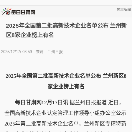
甘肃新闻
2025年全国第二批高新技术企业名单公布 兰州新
区8家企业榜上有名
2025/12/17/ 08:59
来源：兰州日报
2025年全国第二批高新技术企业名单公布 兰州新区8
家企业榜上有名
每日甘肃网12月17日讯
据兰州日报报道 近日，
全国高新技术企业认定管理工作领导小组办公室公示
2025年第二批高新技术企业名单，兰州新区专精特新