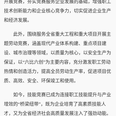
开展竞赛，夯实竞赛服务企业发展的基础，增强职工
技术创新能力和企业核心竞争力，切实促进企业生产
和经济发展。
此外，围绕服务全省重大工程和重大项目开展主
题劳动竞赛，涵盖现代产业体系构建、重点项目建
设、城市治理等领域，以质量为核心，以安全生产为
保证，以“六比六创”为主要内容，充分激发职工劳动
热情和创造活力，提高全员劳动生产率，促进项目优
质、高效、安全、环保竣工和使用。
如今，技能竞赛已成为连接职工技能提升与产业
增效的“桥梁纽带”，既为企业培育了高素质技能人
才，又为全省经济社会高质量发展注入了强劲动能。