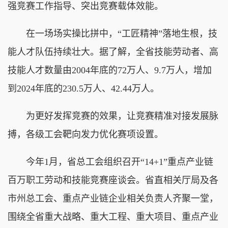
强竞赛工作指导、突出竞赛载体效能。
在一场场实操比拼中，“工匠精神”落地生根，技
能人才队伍持续壮大。据了解，全省技能劳动者、高
技能人才数量由2004年底的72万人、9.7万人，增加
到2024年底的230.5万人、42.44万人。
为更好发挥竞赛的效果，让竞赛精准对接发展脉
搏，各级工会靶向发力优化赛项设置。
今年1月，省总工会组织召开“14+1”重点产业链
百万职工劳动和技能竞赛座谈会。省直相关厅局及各
市州总工会、重点产业链企业相关负责人齐聚一堂，
围绕全省重大战略、重大工程、重大项目、重点产业