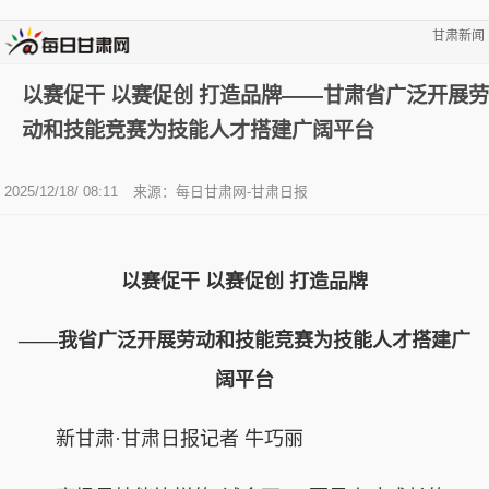
甘肃新闻
以赛促干 以赛促创 打造品牌——甘肃省广泛开展劳
动和技能竞赛为技能人才搭建广阔平台
2025/12/18/ 08:11
来源：每日甘肃网-甘肃日报
以赛促干 以赛促创 打造品牌
——我省广泛开展劳动和技能竞赛为技能人才搭建广
阔平台
新甘肃·甘肃日报记者 牛巧丽