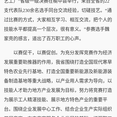
艺工）”省级一级决赛在榆中县举行，来自全省的22
支代表队230余名选手同台交流经验，切磋技艺。“通
过比赛的方式，大家相互学习、相互交流，把个人的
技能水平都提高一个层次，很有意义。”参赛选手魏
家亮的感言，道出了百万职工的心声。
以赛促干，以赛促创。为充分发挥竞赛作为经济
发展重要助推器的作用，我省围绕打造全国现代寒旱
特色农业先行基地、打造全国重要新能源及新能源装
备制造基地等重大战略，以产业用人需求为导向，以
技能人才助力地方产业发展为目标，努力将竞赛打造
为展示工人精湛技能、展示地方特色产业的重要平
台。围绕企业发展中心工作、结合企业生产实际组织