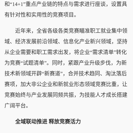
和“14+1”重点产业链的特点与需求进行座谈，设置具
有针对性和实用性的竞赛项目。
近年来，全省各级各类竞赛瞄准职工就业集中领
域、经济发展前沿领域、信息化产业新兴领域，坚持
从企业需要和职工需求出发，将企业“需求清单”转化
为竞赛“试题清单”。同时，紧跟产业升级步伐，为新
技术新领域开辟“新赛道”，合并技术趋同、淘汰落后
赛项，加大非公企业和新就业形态领域竞赛比重，让
竞赛始终与产业发展同频共振，为技能人才成长搭建
广阔平台。
全域联动推进 释放竞赛活力