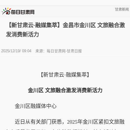
甘肃新闻
【新甘肃云·融媒集萃】金昌市金川区 文旅融合激
发消费新活力
2025/12/19/ 09:04
来源：每日甘肃网-甘肃日报
【新甘肃云·融媒集萃】
金川区 文旅融合激发消费新活力
金川区融媒体中心
近日从有关部门获悉，2025年金川区紧扣文旅融