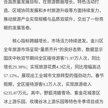
合高质量发展目标，在旅游数据增长、特色活动打
造、区域协同发展和乡村旅游升级等方面持续发力，
推动旅游产业实现规模与品质双提升，交出了一份亮
眼的发展答卷。
核心指标跨越增长，市场活力持续迸发。金川区
全年旅游市场呈现“量质齐升”的良好态势，数据显示
国庆中秋双节期间全区接待游客71.97万人次，同比
增长29.38%；实现旅游花费4.3亿元，同比增幅高达
57.12%，展现出工业城市文旅转型的强劲动力。春节
假期，全区接待游客9.2万人次，实现旅游收入
6235.87万元。其中，野狐湾嬉雪场、紫金花城景区
冰上游乐园、玫瑰谷冰上游乐园等特色冬季项目成为