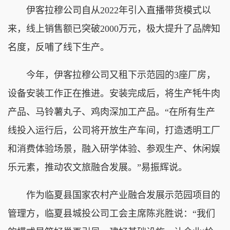
伊客拉穆公司自从2022年引入直播带货模式以
来，线上销售额已突破2000万元，极大提升了品牌知
名度，反哺了线下生产。
今年，伊客拉穆公司又租下示范园的3座厂房，
设备安装工作正在推进。安装完成后，将生产牦牛肉
产品、马铃薯丸子、鸡肉深加工产品。“在所有生产
线投入运行后，公司将开放生产车间，打造透明工厂
和消费体验场景，融入研学体验、参观生产、休闲娱
乐元素，推动农文旅融合发展。”易振辉说。
作为临夏县国家农村产业融合发展示范园项目的
管理方，临夏县城投公司工会主席陈兆胜说：“我们