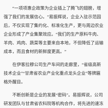
“一项项惠企政策为企业插上了腾飞的翅膀，增
强了我们的发展信心。”易振辉说，企业入驻示范园
后，不仅实现了集约化、标准化生产，更与周边农业
企业形成了产业集聚效应。“我们的生产原料牛肉、
羊肉、鸡肉、蔬菜等主要来自本地，不但降低了运输
成本，而且食材的新鲜度更高。”
在伊客拉穆公司生产车间的走廊里，“省级高新
技术企业”“甘肃省农业产业化重点龙头企业”等牌匾
格外醒目。
不断创新是企业的发展“密码”。易振辉说，公司
研发团队与甘肃省农科院等机构合作，将先进的速冻