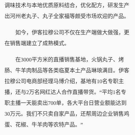
调味技术与本地优质原料结合，优化配方，研发生产
出河州老丸子、丸子全家福等颇受市场欢迎的产品。
如今，伊客拉穆公司不仅在生产端做大做强，更
在销售端建立了成熟模式。
在3000平方米的直播销售基地，火锅丸子、烤
肠、牛羊肉制品等各类临夏本土产品琳琅满目。伊客
拉穆公司电商部经理马博介绍，基地有10名专职主
播，还与2万名网红达人合作直播带货。“平均1名专
职主播一天能卖出700单，各大平台日营业额能达到
30万元。我们不只卖自家产品，还帮周边企业销售鸡
蛋、花椒、牛羊肉等农特产品。”