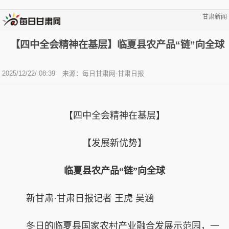
甘肃新闻
【四中全会精神在基层】临夏县农产品“链”向全球
2025/12/22/ 08:39
来源：每日甘肃网-甘肃日报
【四中全会精神在基层】
【发展新优势】
临夏县农产品“链”向全球
新甘肃·甘肃日报记者 王虎 吴涵
冬日的临夏县国家农村产业融合发展示范园，一