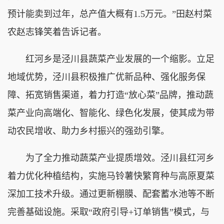
预计能卖到过年，总产值大概有1.5万元。”田赵村菜
农赵志锋笑着告诉记者。
红河乡是泾川县蔬菜产业发展的一个缩影。立足
地域优势，泾川县积极推广优新品种、强化服务保
障、拓宽销售渠道，着力打造“放心菜”品牌，推动蔬
菜产业向高端化、智能化、绿色化发展，使其成为带
动农民增收、助力乡村振兴的强劲引擎。
为了全力推动蔬菜产业提质增效。泾川县红河乡
着力优化种植结构，实施马铃薯快繁育种与高原夏菜
深加工技术升级。通过更新棚膜、配套蓄水池等不断
完善基础设施。采取“政府引导+订单销售”模式，与