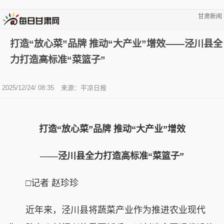
甘肃新闻
打造“放心菜”品牌 推动“大产业”增效——泾川县全
力打造高标准“菜篮子”
2025/12/24/ 08:35
来源：平凉日报
打造“放心菜”品牌 推动“大产业”增效
——泾川县全力打造高标准“菜篮子”
□记者 赵珍珍
近年来，泾川县将蔬菜产业作为推进农业现代