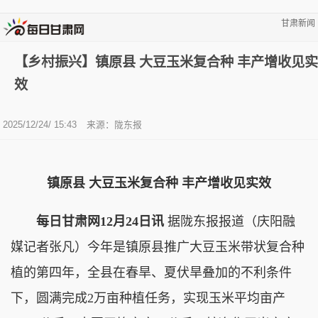
甘肃新闻
【乡村振兴】镇原县 大豆玉米复合种 丰产增收见实
效
2025/12/24/ 15:43
来源：陇东报
镇原县 大豆玉米复合种 丰产增收见实效
每日甘肃网12月24日讯
据陇东报报道（庆阳融
媒记者张凡）今年是镇原县推广大豆玉米带状复合种
植的第四年，全县在春旱、夏伏旱叠加的不利条件
下，圆满完成2万亩种植任务，实现玉米平均亩产