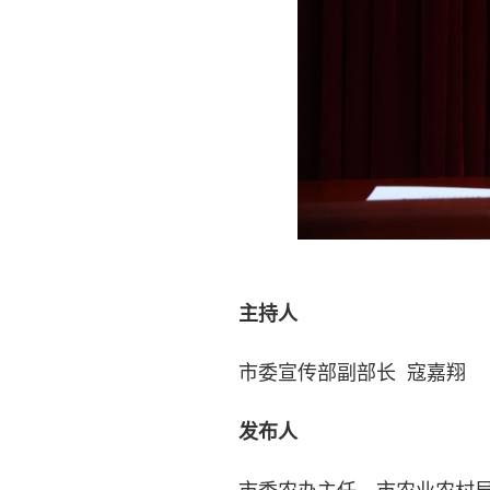
主持人
市委宣传部副部长 寇嘉翔
发布人