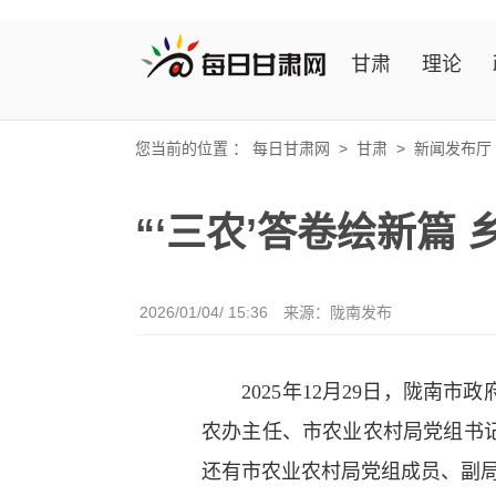
甘肃
理论
您当前的位置 ：
每日甘肃网
>
甘肃
>
新闻发布厅
“‘三农’答卷绘新篇
2026/01/04/ 15:36
来源：陇南发布
2025年12月29日，陇南市政
农办主任、市农业农村局党组书记
还有市农业农村局党组成员、副