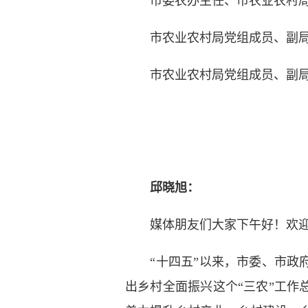
市委农办主任、市农业农村局党
市农业农村局党组成员、副局
市农业农村局党组成员、副局
邱晓旭：
媒体朋友们大家下午好！欢迎参
“十四五”以来，市委、市政府
出乡村全面振兴这个“三农”工作