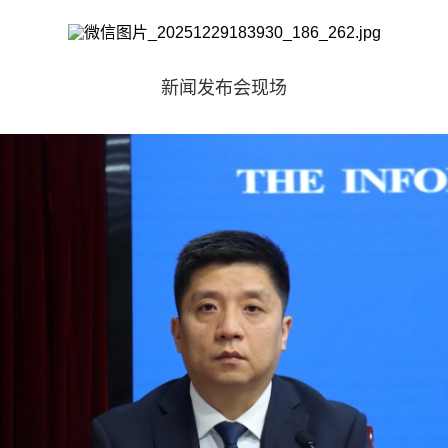
新闻发布会现场