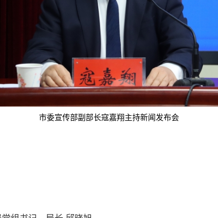
市委宣传部副部长寇嘉翔主持新闻发布会