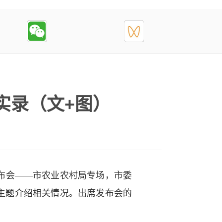
会实录（文+图）
闻发布会——市农业农村局专场，市委
”主题介绍相关情况。出席发布会的