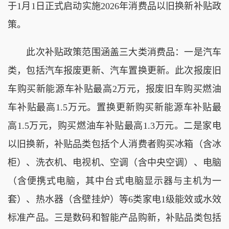
于1月1日正式启动实施2026年消费品以旧换新补贴政
策。
此次补贴政策范围涵盖三大类消费品：一是汽车
类，包括汽车报废更新、汽车置换更新。此次报废旧
车购买新能源车补贴最高2万元，报废旧车购买燃油
车补贴最高1.5万元。置换更新购买新能源车补贴最
高1.5万元，购买燃油车补贴最高1.3万元。二是家电
以旧换新，补贴品类包括个人消费者购买冰箱（含冰
柜）、洗衣机、电视机、空调（含中央空调）、电脑
（含便携式电脑，其中台式电脑显示器与主机为一
套）、热水器（含壁挂炉）等6类家电1级能效或水效
标准产品。三是数码和智能产品购新，补贴品类包括