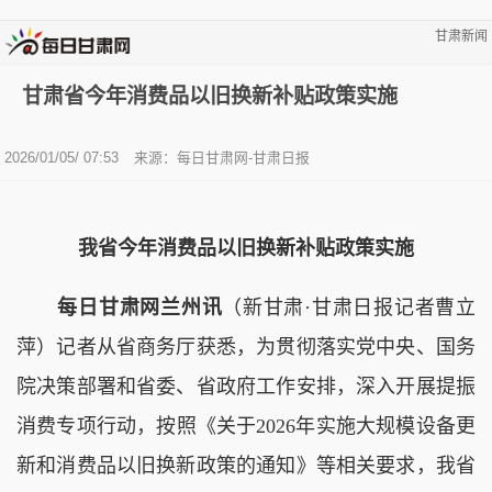
甘肃新闻
甘肃省今年消费品以旧换新补贴政策实施
2026/01/05/ 07:53
来源：每日甘肃网-甘肃日报
我省今年消费品以旧换新补贴政策实施
每日甘肃网兰州讯
（新甘肃·甘肃日报记者曹立
萍）记者从省商务厅获悉，为贯彻落实党中央、国务
院决策部署和省委、省政府工作安排，深入开展提振
消费专项行动，按照《关于2026年实施大规模设备更
新和消费品以旧换新政策的通知》等相关要求，我省