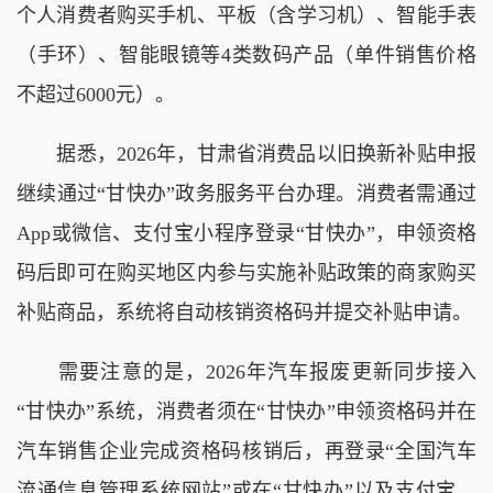
个人消费者购买手机、平板（含学习机）、智能手表
（手环）、智能眼镜等4类数码产品（单件销售价格
不超过6000元）。
据悉，2026年，甘肃省消费品以旧换新补贴申报
继续通过“甘快办”政务服务平台办理。消费者需通过
App或微信、支付宝小程序登录“甘快办”，申领资格
码后即可在购买地区内参与实施补贴政策的商家购买
补贴商品，系统将自动核销资格码并提交补贴申请。
需要注意的是，2026年汽车报废更新同步接入
“甘快办”系统，消费者须在“甘快办”申领资格码并在
汽车销售企业完成资格码核销后，再登录“全国汽车
流通信息管理系统网站”或在“甘快办”以及支付宝、