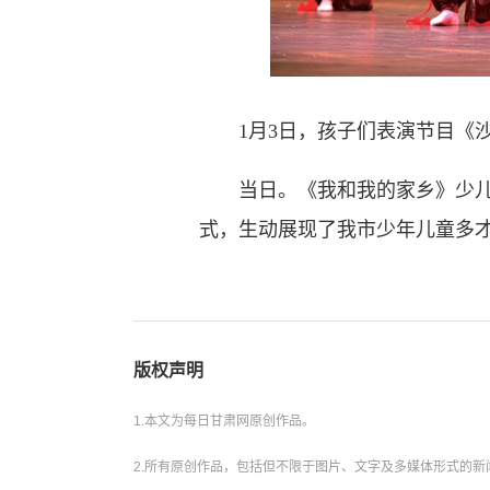
1月3日，孩子们表演节目《沙
当日。《我和我的家乡》少儿春
式，生动展现了我市少年儿童多才
版权声明
1.本文为每日甘肃网原创作品。
2.所有原创作品，包括但不限于图片、文字及多媒体形式的