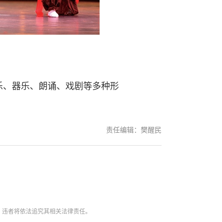
、器乐、朗诵、戏剧等多种形
责任编辑：樊醒民
。违者将依法追究其相关法律责任。