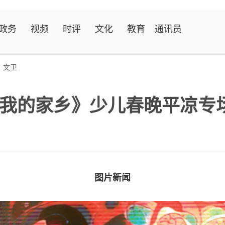
政务
视频
时评
文化
教育
通讯员
>
文卫
我的家乡》少儿春晚平凉专
图片新闻