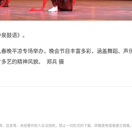
泉鼓语》。
晚平凉专场举办，晚会节目丰富多彩，涵盖舞蹈、声乐
多艺的精神风貌。 郑兵 摄
新闻、信息等，未经著作权人合法授权，禁止一切形式的下载、转载使用或者建立镜像