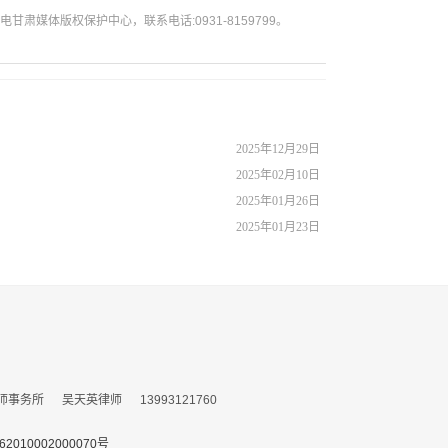
媒体版权保护中心，联系电话:0931-8159799。
2025年12月29日
2025年02月10日
2025年01月26日
2025年01月23日
所 吴天英律师 13993121760
010002000070号