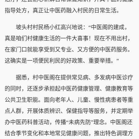
指导处方，真正让中医药融入村民的日常生活。
坡头村村民杨小红高兴地说：“中医阁的建成，
真是咱们村健康生活的一件大喜事！现在不用出村，
在家门口就能享受到又专业、又方便的中医药服务。
这确实是一项便民利民的好政策、重要举措。”
据悉，村中医阁在提供常见病、多发病中医诊疗
的同时，还逐步承担起中医药健康管理、健康教育等
公共卫生职能。面向老年人、儿童、慢性病患者等重
点人群，开展体质辨识、保健指导等服务，并定期举
办中医药科普活动，传播“未病先防”理念。中医阁还
结合季节变化和本地常见健康问题，推出特色调理方