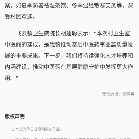
案，如夏季防暑祛湿茶饮、冬季温经散寒艾灸等，深
受村民欢迎。
飞云镇卫生院院长胡建聪表示：“本次村卫生室
中医阁的建成，是我镇推动基层中医药事业高质量发
展的重要成果。下一步，我们将持续强化人才培养和
内涵建设，推动中医药在基层健康守护中发挥更大作
用。”
责任编辑：樊醒民
版权声明
1.本文为每日甘肃网原创作品。