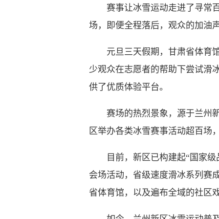
赛事让冰雪运动走进了寻常百姓
场，即便全程落后，观众的加油
元旦三天假期，甘肃省体育馆接
少观众在志愿者的帮助下尝试滑冰
供了优质体验平台。
赛场的热烈景象，源于兰州新区
区举办各类冰雪赛事活动超百场，
目前，新区已构建起“国家级品
会场活动，省级速度滑冰系列赛成
省体育馆，以及遍布全域的社区戏