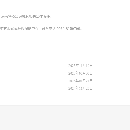
。违者将依法追究其相关法律责任。
媒体版权保护中心，联系电话:0931-8159799。
2025年11月12日
2025年06月06日
2025年01月21日
2024年11月26日