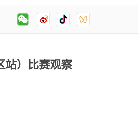
区站）比赛观察