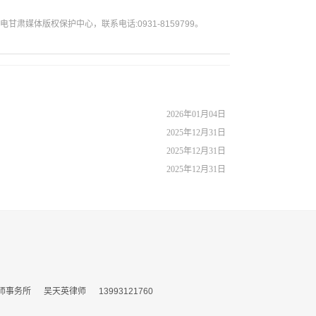
媒体版权保护中心，联系电话:0931-8159799。
2026年01月04日
2025年12月31日
2025年12月31日
2025年12月31日
所 吴天英律师 13993121760