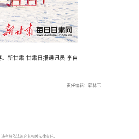
新甘肃·甘肃日报通讯员 李自
责任编辑：郭林玉
。违者将依法追究其相关法律责任。