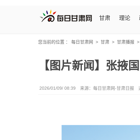
甘肃
理论
您当前的位置 ：
每日甘肃网
>
甘肃
>
甘肃播报
【图片新闻】张掖国
2026/01/09/ 08:39
来源：每日甘肃网-甘肃日报