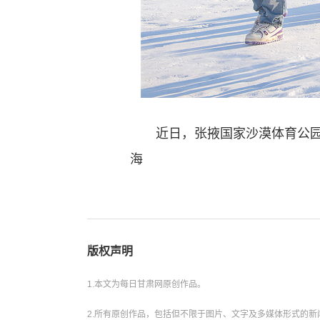
近日，张掖国家沙漠体育公园冰
海
版权声明
1.本文为每日甘肃网原创作品。
2.所有原创作品，包括但不限于图片、文字及多媒体形式的