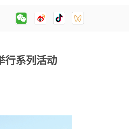
举行系列活动