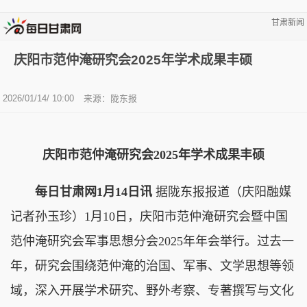
甘肃新闻
庆阳市范仲淹研究会2025年学术成果丰硕
2026/01/14/ 10:00
来源：陇东报
庆阳市范仲淹研究会2025年学术成果丰硕
每日甘肃网1月14日讯
据陇东报报道（庆阳融媒
记者孙玉珍）1月10日，庆阳市范仲淹研究会暨中国
范仲淹研究会军事思想分会2025年年会举行。过去一
年，研究会围绕范仲淹的治国、军事、文学思想等领
域，深入开展学术研究、野外考察、专著撰写与文化