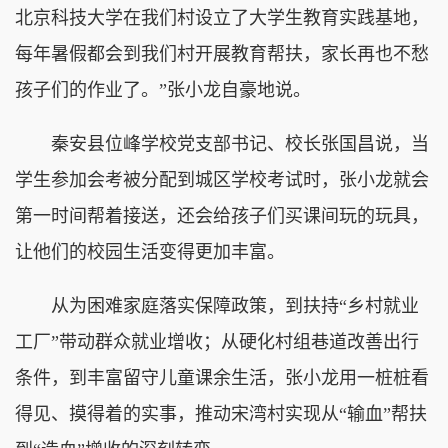
北京科技大学在我们村设立了大学生教育实践基地，
每年暑假都会到我们村开展教育帮扶，家长再也不愁
孩子们的作业了。”张小龙自豪地说。
秦安县位峰学校党支部书记、校长张国昌说，当
学生参加会考被分配到城区学校考试时，张小龙就会
第一时间帮着接送，还会给孩子们买课间玩的玩具，
让他们的校园生活变得更加丰富。
从为困难家庭落实保障政策，到扶持“乡村就业
工厂”带动群众就业增收；从硬化村组巷道改善出行
条件，到丰富留守儿童课余生活，张小龙用一桩桩看
得见、摸得着的实事，推动宋湾村实现从“输血”帮扶