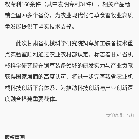
权专利160余件（其中发明专利34件），相关产品畅
销全国20多个省份，为农业现代化与草食畜牧业高质
量发展提供了坚实技术支撑。
此次甘肃省机械科学研究院饲草加工装备技术重
点实验室顺利通过农业农村部认定，标志着甘肃省机
械科学研究院在饲草装备领域的研发实力与产业贡献
获得国家层面的高度认可，将进一步完善我省农业机
械科技创新平台体系，为推动科技创新与产业创新深
度融合搭建重要载体。
责任编辑：马莉
版权声明