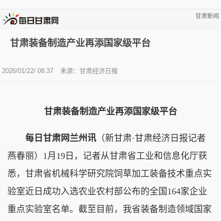
甘肃新闻
甘肃装备制造产业再添国家级平台
2026/01/22/ 08:37
来源：甘肃经济日报
甘肃装备制造产业再添国家级平台
每日甘肃网兰州讯
（新甘肃·甘肃经济日报记者
燕春丽）1月19日，记者从甘肃省工业和信息化厅获
悉，甘肃省机械科学研究院饲草加工装备技术重点实
验室近日成功入选农业农村部公布的全国164家企业
重点实验室名单。截至目前，我省装备制造领域国家