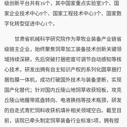
级创新平台共有16个，其中国家重点实验室3个、国
家企业技术中心9个、国家工程技术中心3个、国家数
字化转型促进中心1个。
甘肃省机械科学研究院作为草牧业装备产业链省
级链主企业，始终聚焦饲草加工装备技术创新关键领
域持续深耕，先后突破打捆密度可调节自动感知等核
心技术，研发出拥有自主知识产权的系列化圆草捆打
捆包膜一体机，成功打破国外技术与装备垄断，实现
国产化替代；针对国内丘陵山地饲草收获短板，攻克
丘陵山地履带底盘转向、电液换挡等技术瓶颈，研发
的自走式青贮饲料收获机填补相关领域空白。截至目
前，该院已牵头制定饲草装备行业标准5项，拥有授