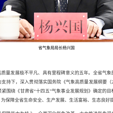
省气象局局长杨兴国
质量发展极不平凡、具有里程碑意义的五年。全省气象
支持下，深入贯彻落实国务院《气象高质量发展纲要（202
紧紧围绕《甘肃省“十四五”气象事业发展规划》确定的目
，为保障全省生命安全、生产发展、生活富裕、生态良好