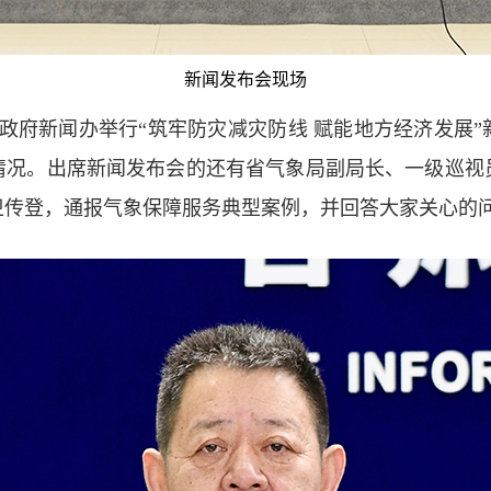
新闻发布会现场
，省政府新闻办举行“筑牢防灾减灾防线 赋能地方经济发展
情况。出席新闻发布会的还有省气象局副局长、一级巡视
卫传登，通报气象保障服务典型案例，并回答大家关心的