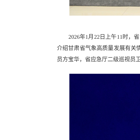
2026年1月22日上午11时
介绍甘肃省气象高质量发展有关
员方宝华，省应急厅二级巡视员