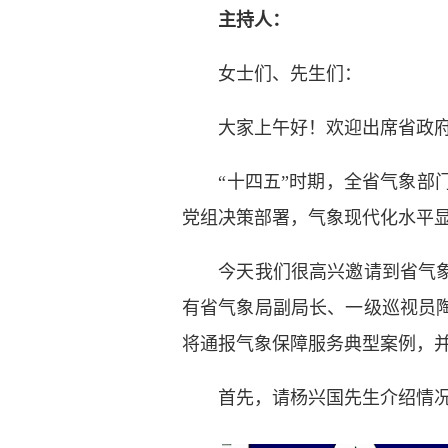
主持人：
女士们、先生们：
大家上午好！欢迎出席省政府
“十四五”时期，全省气象部门
党组决策部署，气象现代化水平
今天我们很高兴邀请到省气象局
有省气象局副局长、一级巡视员
将通报气象保障服务典型案例，
首先，请杨兴国先生介绍情