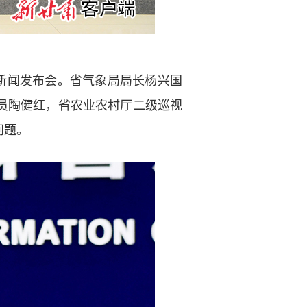
”新闻发布会。省气象局局长杨兴国
员陶健红，省农业农村厅二级巡视
问题。