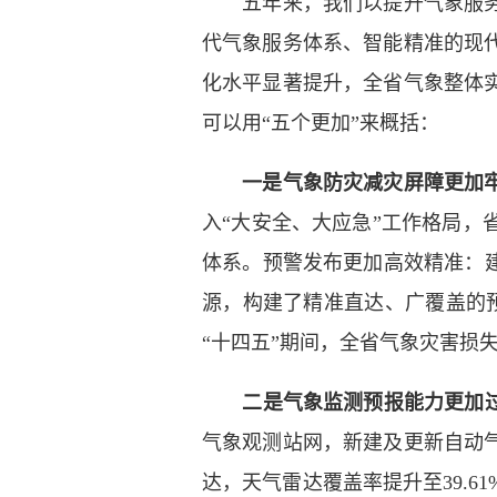
五年来，我们以提升气象服务保
代气象服务体系、智能精准的现
化水平显著提升，全省气象整体
可以用“五个更加”来概括：
一是气象防灾减灾屏障更加
入“大安全、大应急”工作格局
体系。预警发布更加高效精准：
源，构建了精准直达、广覆盖的预
“十四五”期间，全省气象灾害损失
二是气象监测预报能力更加
气象观测站网，新建及更新自动气象
达，天气雷达覆盖率提升至39.