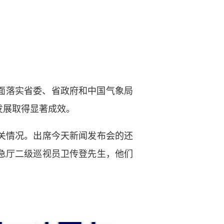
面落实省委、省政府和中国气象局
发展取得显著成效。
关情况。出席今天新闻发布会的还
急厅二级巡视员卫传登先生，他们