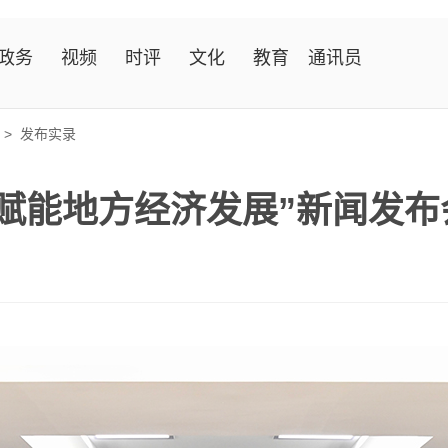
政务
视频
时评
文化
教育
通讯员
>
发布实录
 赋能地方经济发展”新闻发布