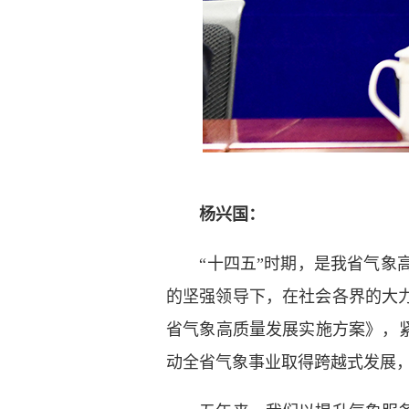
杨兴国：
“十四五”时期，是我省气象高
的坚强领导下，在社会各界的大力
省气象高质量发展实施方案》，
动全省气象事业取得跨越式发展