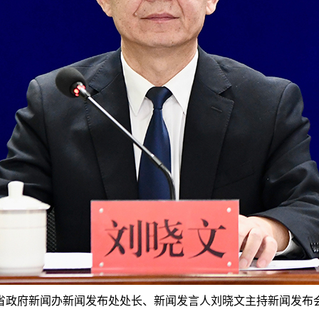
省政府新闻办新闻发布处处长、新闻发言人刘晓文主持新闻发布