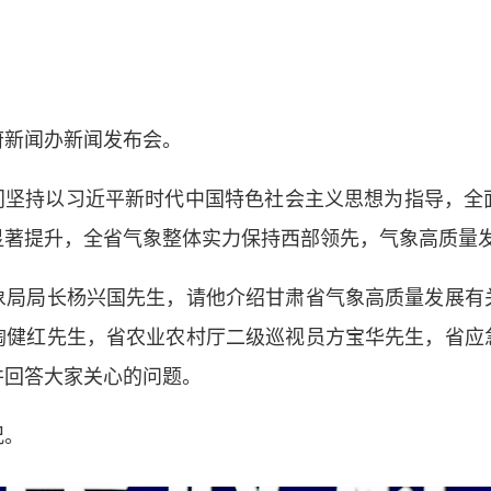
新闻办新闻发布会。
坚持以习近平新时代中国特色社会主义思想为指导，全
显著提升，全省气象整体实力保持西部领先，气象高质量
局长杨兴国先生，请他介绍甘肃省气象高质量发展有
陶健红先生，省农业农村厅二级巡视员方宝华先生，省应
并回答大家关心的问题。
况。