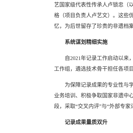
艺国家级代表性传承人卢锁忠（
格（项目负责人卢艺文）。这些
忆，为后世留存了珍贵的非遗档
系统谋划精细实施
自2021年记录工作启动以来
工作组，遴选技术骨干担任各项
为保障记录成果的专业性与学术
业务培训、积极争取国家非遗中
段，采取“交叉内评”与“外部专
记录成果量质双升