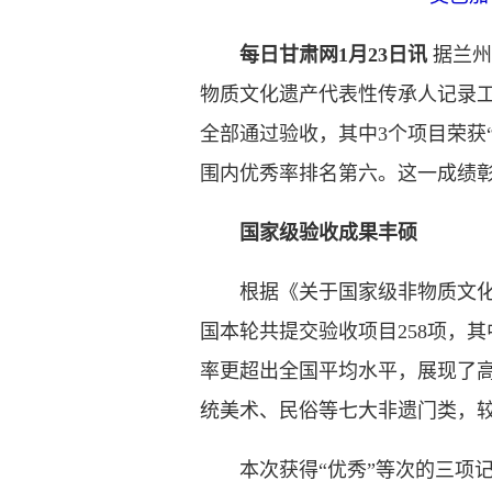
每日甘肃网1月23日讯
据兰州
物质文化遗产代表性传承人记录工
全部通过验收，其中3个项目荣获“
围内优秀率排名第六。这一成绩
国家级验收成果丰硕
根据《关于国家级非物质文化遗产
国本轮共提交验收项目258项，其
率更超出全国平均水平，展现了
统美术、民俗等七大非遗门类，
本次获得“优秀”等次的三项记