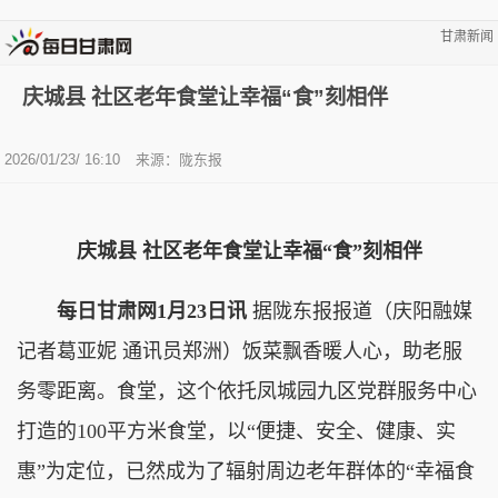
甘肃新闻
庆城县 社区老年食堂让幸福“食”刻相伴
2026/01/23/ 16:10
来源：陇东报
庆城县 社区老年食堂让幸福“食”刻相伴
每日甘肃网1月23日讯
据陇东报报道（庆阳融媒
记者葛亚妮 通讯员郑洲）饭菜飘香暖人心，助老服
务零距离。食堂，这个依托凤城园九区党群服务中心
打造的100平方米食堂，以“便捷、安全、健康、实
惠”为定位，已然成为了辐射周边老年群体的“幸福食