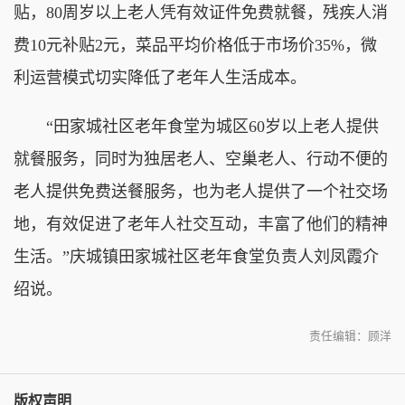
贴，80周岁以上老人凭有效证件免费就餐，残疾人消
费10元补贴2元，菜品平均价格低于市场价35%，微
利运营模式切实降低了老年人生活成本。
“田家城社区老年食堂为城区60岁以上老人提供
就餐服务，同时为独居老人、空巢老人、行动不便的
老人提供免费送餐服务，也为老人提供了一个社交场
地，有效促进了老年人社交互动，丰富了他们的精神
生活。”庆城镇田家城社区老年食堂负责人刘凤霞介
绍说。
责任编辑：顾洋
版权声明