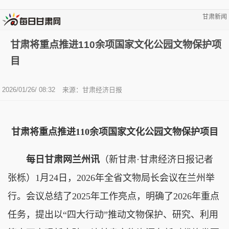
甘肃新闻
甘肃将重点推进110余项国家文化公园文物保护项
目
2026/01/26/ 08:32
来源：甘肃经济日报
甘肃将重点推进110余项国家文化公园文物保护项目
每日甘肃网兰州讯
（新甘肃·甘肃经济日报记者
张栎）1月24日，2026年全省文物局长会议在兰州举
行。会议总结了2025年工作亮点，明确了2026年重点
任务，提出以“四大行动”推动文物保护、研究、利用