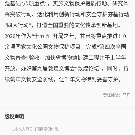
强基础“八项重点”，实施文物保护提质行动、研究阐
释突破行动、活化利用创新行动和安全守护夯基行动
“四大行动”，打造全国重要的文化传承创新基地。
2026年作为“十五五”开局之年，甘肃将重点推进110
余项国家文化公园文物保护项目，完成“第四次全国
文物普查”验收，加快省博物馆扩建工程并于上半年
开放，办好第九届敦煌文博会“敦煌论坛”。同时，持
续筑牢文物安全防线，让千年文物得到妥善守护。
责任编辑：马莉
版权声明
1.本文为每日甘肃网原创作品。