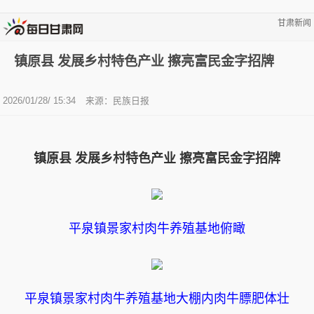
甘肃新闻
镇原县 发展乡村特色产业 擦亮富民金字招牌
2026/01/28/ 15:34
来源：民族日报
镇原县 发展乡村特色产业 擦亮富民金字招牌
平泉镇景家村肉牛养殖基地俯瞰
平泉镇景家村肉牛养殖基地大棚内肉牛膘肥体壮