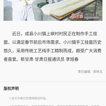
近日，成县小川镇上峡村村民正在制作手工挂
面，以满足春节前后市场需求。小川镇手工挂面历史
悠久，采用传统工艺纯手工精制而成，颇受广大消费
者喜爱。新甘肃·甘肃日报通讯员 李旭春
责任编辑：郭林玉
版权声明
1.本文为每日甘肃网原创作品。