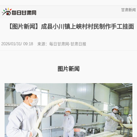
甘肃新闻
【图片新闻】成县小川镇上峡村村民制作手工挂面
2026/01/31/ 09:18
来源：每日甘肃网-甘肃日报
图片新闻