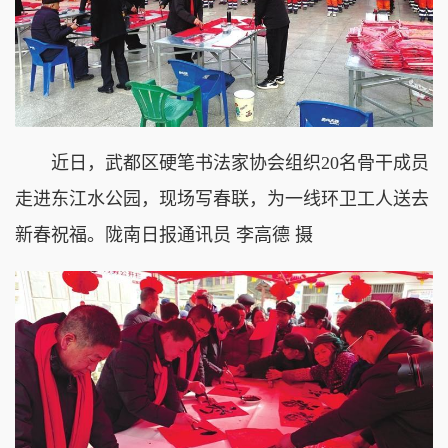
近日，武都区硬笔书法家协会组织20名骨干成员
走进东江水公园，现场写春联，为一线环卫工人送去
新春祝福。陇南日报通讯员 李高德 摄