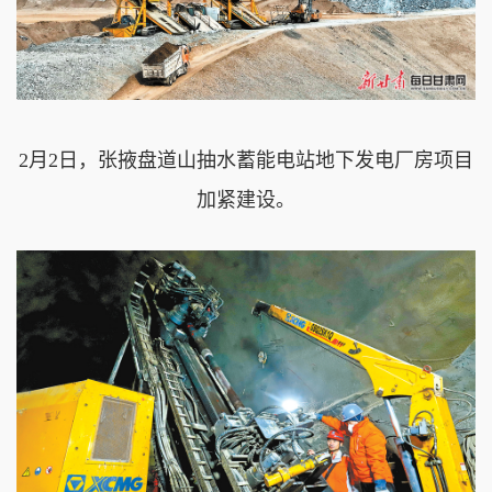
2月2日，张掖盘道山抽水蓄能电站地下发电厂房项目
加紧建设。