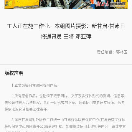
工人正在施工作业。本组图片摄影：新甘肃·甘肃日
报通讯员 王将 邓亚萍
责任编辑：郭林玉
版权声明
1.本文为每日甘肃网原创作品。
2.所有原创作品，包括但不限于图片、文字及多媒体形式的新闻、信息等，
未经著作权人合法授权，禁止一切形式的下载、转载使用或者建立镜像。违者
将依法追究其相关法律责任。
3.每日甘肃网对外版权工作统一由甘肃媒体版权保护中心(甘肃云数字媒体
版权保护中心有限责任公司)受理对接。如需继续使用上述相关内容，请致电甘