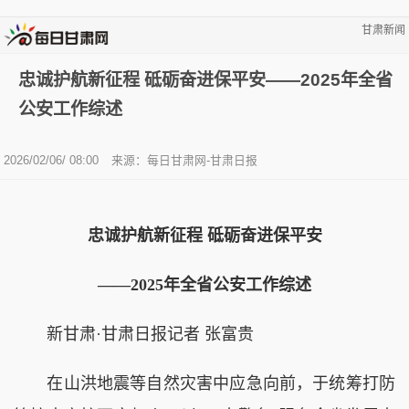
甘肃新闻
忠诚护航新征程 砥砺奋进保平安——2025年全省
公安工作综述
2026/02/06/ 08:00
来源：每日甘肃网-甘肃日报
忠诚护航新征程 砥砺奋进保平安
——2025年全省公安工作综述
新甘肃·甘肃日报记者 张富贵
在山洪地震等自然灾害中应急向前，于统筹打防