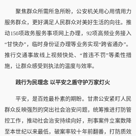
聚焦群众所需所急所盼，公安机关用心用情用力
服务群众，更好满足人民群众对美好生活的向往。推
动150项政务服务事项网上办理，92项高频业务接入
“甘快办”，临时身份证办理等业务实现“跨省通办”。
推行交通事故线上视频快处、“首违不罚”等柔性措
施，让群众感受到执法的温度与效率。
践行为民理念 以平安之盾守护万家灯火
平安，是百姓最朴素的期盼。甘肃公安紧盯人民
群众反映强烈的突出社会治安问题，统筹推进打防管
控工作，推动社会治安持续向好，刑事案件立案数降
至本世纪以来最低，破案率较十年前翻番，打防质效