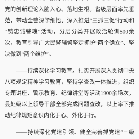
党的创新理论入脑入心、落地生根。省级层面率先垂
范，带动全警深学细悟。深入推进“三抓三促”行动和
“铸忠诚警魂”活动，分层分类开展政治轮训500余
次，教育引导广大民警辅警坚定拥护“两个确立”、坚
决做到“两个维护”。
——持续深化学习教育。扎实开展深入贯彻中央
八项规定精神学习教育，坚持学查改一体推进，组织
专题讲座、警示教育、纪律讲堂等活动1900余场次，
县处级以上领导干部全部完成问题查改，以上率下推
动纪律规矩意识内化于心、外化于行。
——持续深化党建引领。健全完善抓党建“三级