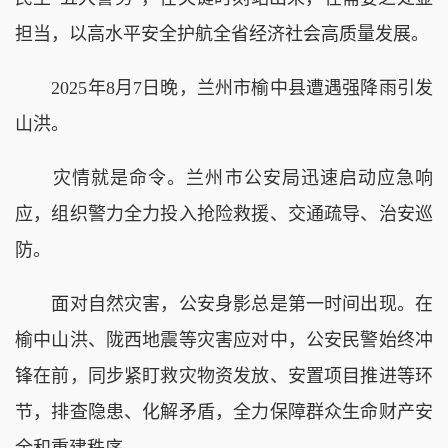
担当，以高水平安全护航全省经济社会高质量发展。
2025年8月7日晚，兰州市榆中县遭遇强降雨引发
山洪。
灾情就是命令。兰州市公安局迅速启动应急响
应，组织警力全力投入抢险救援、交通疏导、治安巡
防。
面对自然灾害，公安身影总是第一时间出现。在
榆中山洪、陇西地震等灾害应对中，公安民警始终冲
锋在前，同步紧盯救灾物资发放、安置项目推进等环
节，排查隐患、化解矛盾，全力保障群众生命财产安
全和重建秩序。