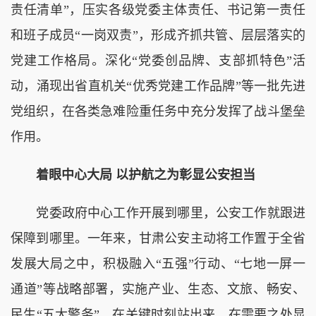
责任清单”，压实各级党委主体责任、书记第一责任
和班子成员“一岗双责”，形成齐抓共管、层层落实的
党建工作格局。深化“党委创品牌、支部抓特色”活
动，涌现出省直机关“优秀党建工作品牌”等一批先进
党组织，在各类急难险重任务中充分发挥了战斗堡垒
作用。
着眼中心大局 以护航之为彰显公安担当
党委政府中心工作开展到哪里，公安工作就跟进
保障到哪里。一年来，甘肃公安主动将工作置于全省
发展大局之中，积极融入“五强”行动、“七地一屏一
通道”等战略部署，实施产业、生态、文旅、畅安、
民生“五大警务”，在关键时刻站出来，在需要之处显