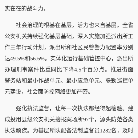
实在在的战斗力。
社会治理的根基在基层，活力也来自基层。全省
公安机关持续强化基层基础，深入实施加强派出所工
作三年行动计划，派出所和社区民警警力配置率分别
达49.5%和56.6%。实体化运行基础管控中心，派出所
办理刑事案件比重同比下降4.5个百分点。推进街面
警务站和最小作战单元、最小应急单元、联勤巡控单
元建设，社会面防控网络更加严密。
强化执法监督，让每一次执法都经得起检验。建
成投用县级公安机关接报案场所97个，源头防范各类
执法顽疾。为基层所队配备法制监督员1282名，及时