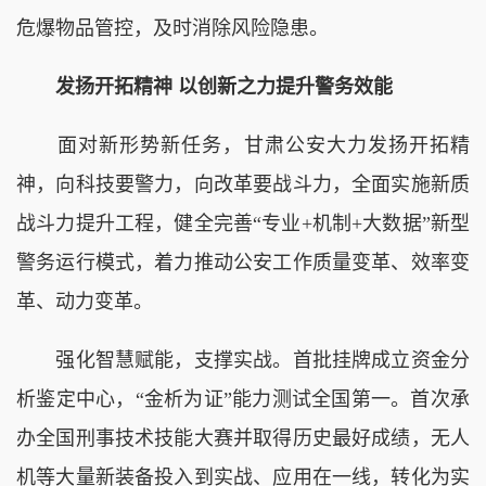
危爆物品管控，及时消除风险隐患。
发扬开拓精神 以创新之力提升警务效能
面对新形势新任务，甘肃公安大力发扬开拓精
神，向科技要警力，向改革要战斗力，全面实施新质
战斗力提升工程，健全完善“专业+机制+大数据”新型
警务运行模式，着力推动公安工作质量变革、效率变
革、动力变革。
强化智慧赋能，支撑实战。首批挂牌成立资金分
析鉴定中心，“金析为证”能力测试全国第一。首次承
办全国刑事技术技能大赛并取得历史最好成绩，无人
机等大量新装备投入到实战、应用在一线，转化为实