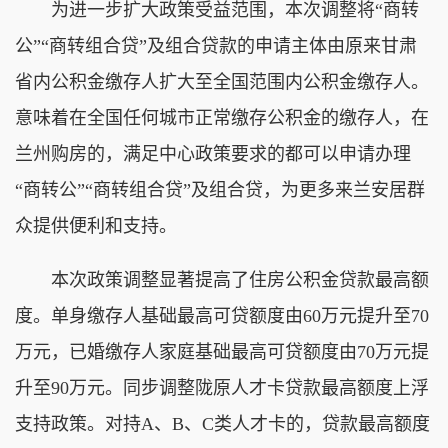
为进一步扩大政策受益范围，本次调整将“商转
公”“商转组合贷”及组合贷款的申请主体由原来甘肃
省内公积金缴存人扩大至全国范围内公积金缴存人。
意味着在全国任何城市正常缴存公积金的缴存人，在
兰州购房的，满足中心政策要求的都可以申请办理
“商转公”“商转组合贷”及组合贷，为更多来兰安居群
众提供便利和支持。
本次政策调整显著提高了住房公积金贷款最高额
度。单身缴存人基础最高可贷额度由60万元提升至70
万元，已婚缴存人家庭基础最高可贷额度由70万元提
升至90万元。同步调整陇原人才卡贷款最高额度上浮
支持政策。对持A、B、C类人才卡的，贷款最高额度