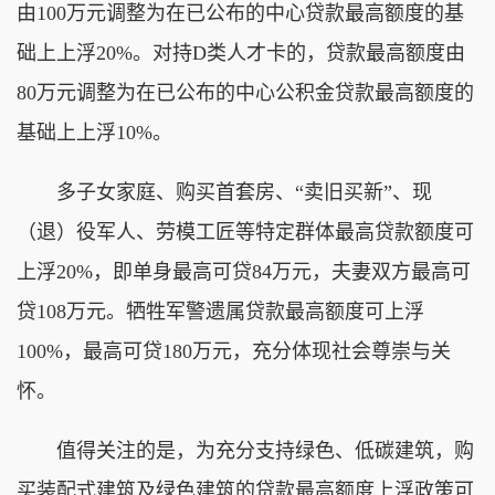
由100万元调整为在已公布的中心贷款最高额度的基
础上上浮20%。对持D类人才卡的，贷款最高额度由
80万元调整为在已公布的中心公积金贷款最高额度的
基础上上浮10%。
多子女家庭、购买首套房、“卖旧买新”、现
（退）役军人、劳模工匠等特定群体最高贷款额度可
上浮20%，即单身最高可贷84万元，夫妻双方最高可
贷108万元。牺牲军警遗属贷款最高额度可上浮
100%，最高可贷180万元，充分体现社会尊崇与关
怀。
值得关注的是，为充分支持绿色、低碳建筑，购
买装配式建筑及绿色建筑的贷款最高额度上浮政策可