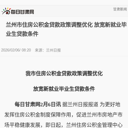
甘肃新闻
兰州市住房公积金贷款政策调整优化 放宽新就业毕
业生贷款条件
2026/02/06/ 08:20
来源：兰州日报
我市住房公积金贷款政策调整优化
放宽新就业毕业生贷款条件
每日甘肃网2月6日讯
据兰州日报报道 为更好地
发挥住房公积金制度保障作用，促进兰州市房地产市
场平稳健康发展，即日起，兰州住房公积金管理中心