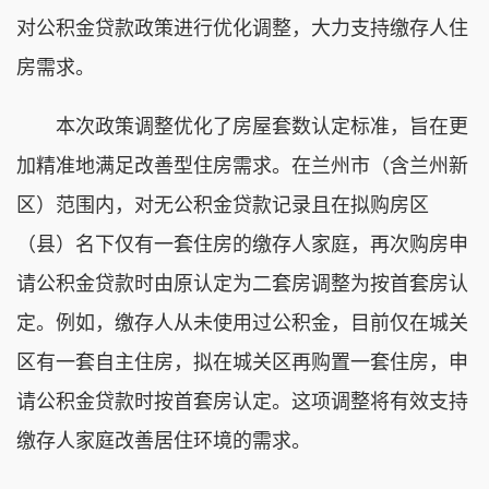
对公积金贷款政策进行优化调整，大力支持缴存人住
房需求。
本次政策调整优化了房屋套数认定标准，旨在更
加精准地满足改善型住房需求。在兰州市（含兰州新
区）范围内，对无公积金贷款记录且在拟购房区
（县）名下仅有一套住房的缴存人家庭，再次购房申
请公积金贷款时由原认定为二套房调整为按首套房认
定。例如，缴存人从未使用过公积金，目前仅在城关
区有一套自主住房，拟在城关区再购置一套住房，申
请公积金贷款时按首套房认定。这项调整将有效支持
缴存人家庭改善居住环境的需求。