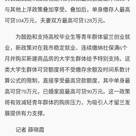
与其他上浮政策叠加享受。叠加后，单身缴存人最高
可贷104万元，夫妻双方最高可贷128万元。
为鼓励和支持高校毕业生等青年群体留兰创业就
业，新政策对在我市稳定就业、连续缴纳社保满6个
月并购买新建商品房的大学生群体给予特别支持。这
类大学生群体可贷额度将不受缴存余额及时间系数计
算公式的限制，直接享受最高贷款额度，其中单身最
高可贷70万元，已婚家庭最高可贷90万元。这一政策
将有效减轻青年群体的购房压力，为吸引人才留兰发
展提供有力支撑。
记者 薛晓霞