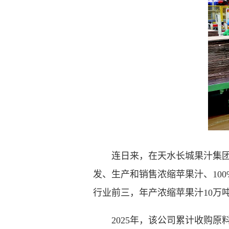
连日来，在天水长城果汁集团股
发、生产和销售浓缩苹果汁、10
行业前三，年产浓缩苹果汁10万
2025年，该公司累计收购原料