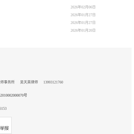
2026年02月06日
2026年01月27日
2026年01月27日
2026年01月20日
所 吴天英律师 13993121760
10002000070号
153