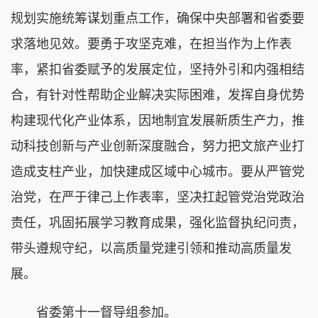
规划实施统筹谋划重点工作，确保中央部署和省委要
求落地见效。要勇于攻坚克难，在担当作为上作表
率，紧扣省委赋予的发展定位，坚持外引和内强相结
合，有针对性帮助企业解决实际困难，发挥自身优势
构建现代化产业体系，因地制宜发展新质生产力，推
动科技创新与产业创新深度融合，努力把文旅产业打
造成支柱产业，加快建成区域中心城市。要从严管党
治党，在严于律己上作表率，坚决扛起管党治党政治
责任，巩固拓展学习教育成果，强化监督执纪问责，
带头遵规守纪，以高质量党建引领和推动高质量发
展。
省委第十一督导组参加。