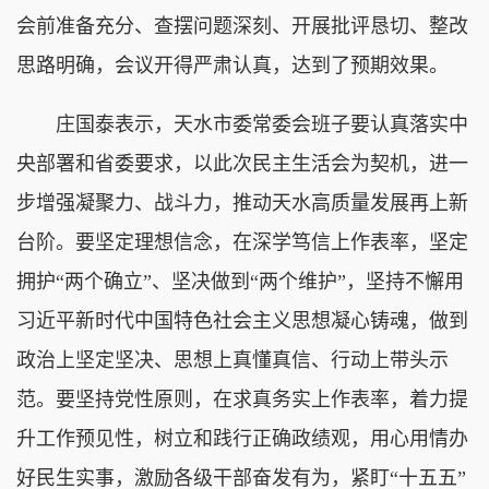
会前准备充分、查摆问题深刻、开展批评恳切、整改
思路明确，会议开得严肃认真，达到了预期效果。
庄国泰表示，天水市委常委会班子要认真落实中
央部署和省委要求，以此次民主生活会为契机，进一
步增强凝聚力、战斗力，推动天水高质量发展再上新
台阶。要坚定理想信念，在深学笃信上作表率，坚定
拥护“两个确立”、坚决做到“两个维护”，坚持不懈用
习近平新时代中国特色社会主义思想凝心铸魂，做到
政治上坚定坚决、思想上真懂真信、行动上带头示
范。要坚持党性原则，在求真务实上作表率，着力提
升工作预见性，树立和践行正确政绩观，用心用情办
好民生实事，激励各级干部奋发有为，紧盯“十五五”