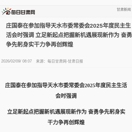
甘肃新闻
庄国泰在参加指导天水市委常委会2025年度民主生
活会时强调 立足新起点把握新机遇展现新作为 奋勇
争先躬身实干力争再创辉煌
2026/02/09/ 08:07
来源：每日甘肃网-甘肃日报
庄国泰在参加指导天水市委常委会2025年度民主生活
会时强调
立足新起点把握新机遇展现新作为 奋勇争先躬身实
干力争再创辉煌