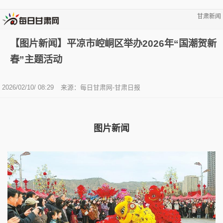
甘肃新闻
【图片新闻】平凉市崆峒区举办2026年“国潮贺新
春”主题活动
2026/02/10/ 08:29
来源：每日甘肃网-甘肃日报
图片新闻