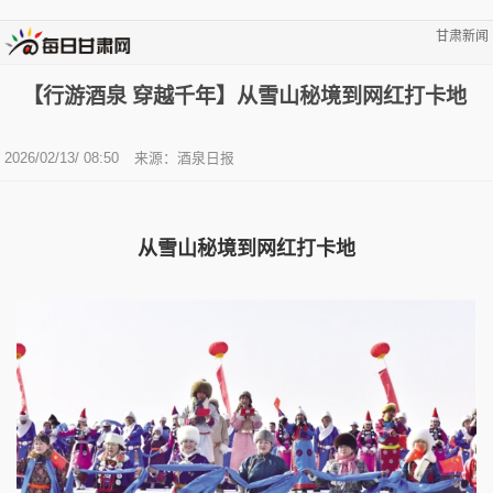
甘肃新闻
【行游酒泉 穿越千年】从雪山秘境到网红打卡地
2026/02/13/ 08:50
来源：酒泉日报
从雪山秘境到网红打卡地