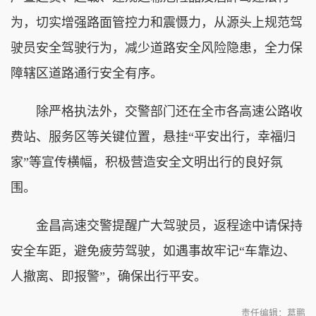
为，切实增强路面管控力和震慑力，从源头上规范驾
驶员安全驾驶行为，减少道路安全风险隐患，全力保
障辖区道路通行安全有序。
除严格执法外，交警部门还在全市各高速公路收
费站、服务区等关键位置，悬挂“平安出行，幸福归
家”等宣传横幅，积极营造安全文明出行的良好氛
围。
金昌高速交警提醒广大驾驶员，返程途中请保持
安全车距，避免疲劳驾驶，如遇事故牢记“车靠边、
人撤离、即报警”，确保出行平安。
责任编辑：葛鹏