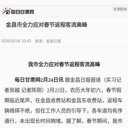
甘肃新闻
金昌市全力应对春节返程客流高峰
2026/02/24/ 10:43
来源：金昌日报
我市全力应对春节返程客流高峰
每日甘肃网2月24日讯
据金昌日报报道（实习记
者张越 记者陈刚）2月22日，农历大年初六，春节假
期临近尾声，在金昌收费站和金昌东收费站，返程车
辆络绎不绝，但在工作人员的引导下，各车道均有序
通行，未出现长时间拥堵。据了解，春节期间，我市