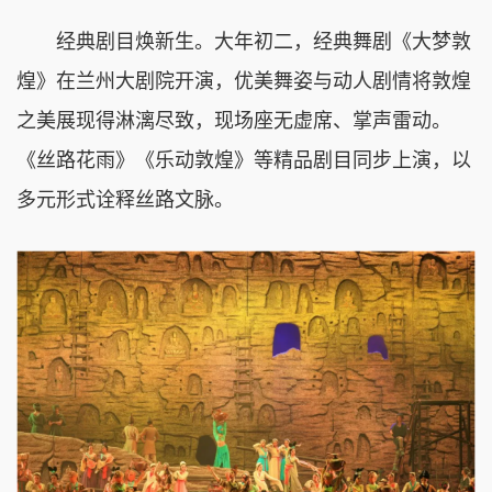
经典剧目焕新生。大年初二，经典舞剧《大梦敦
煌》在兰州大剧院开演，优美舞姿与动人剧情将敦煌
之美展现得淋漓尽致，现场座无虚席、掌声雷动。
《丝路花雨》《乐动敦煌》等精品剧目同步上演，以
多元形式诠释丝路文脉。