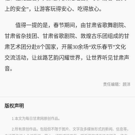
上的安全”，让游客玩得安心、吃得放心。
值得一提的是，春节期间，由甘肃省歌舞剧院、
甘肃省杂技团、甘肃省歌剧院、敦煌古乐团组成的甘
肃艺术团分赴8个国家，开展30余场“欢乐春节”文化
交流活动，让丝路艺韵闪耀世界，让世界听见甘肃声
音。
责任编辑：顾洋
版权声明
1.本文为每日甘肃网原创作品。
2.所有原创作品，包括但不限于图片、文字及多媒体形式的新闻、信息等，