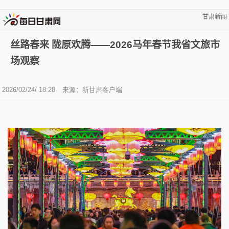
甘肃新闻
丝路春来 陇原欢腾——2026马年春节我省文旅市
场观察
2026/02/24/ 18:28
来源：新甘肃客户端