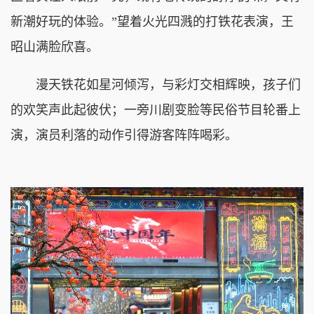
新潮好玩的体验。”望着火光四溅的打铁花表演，王
昭山满脸欣喜。
漫天铁花如星河倾泻，与彩灯交相辉映，孩子们
的欢笑声此起彼伏；一旁川剧变脸等民俗节目轮番上
演，演员利落的动作引得游客阵阵喝彩。