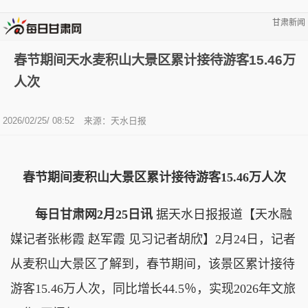
甘肃新闻
春节期间天水麦积山大景区累计接待游客15.46万
人次
2026/02/25/ 08:52
来源：天水日报
春节期间麦积山大景区累计接待游客15.46万人次
每日甘肃网2月25日讯
据天水日报报道【天水融
媒记者张彬霞 赵军霞 见习记者胡欣】2月24日，记者
从麦积山大景区了解到，春节期间，该景区累计接待
游客15.46万人次，同比增长44.5％，实现2026年文旅