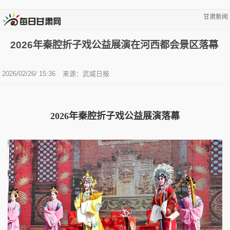
甘肃新闻
2026年秦腔折子戏公益展演在河西都会景区落幕
2026/02/26/ 15:36
来源：武威日报
2026年秦腔折子戏公益展演落幕