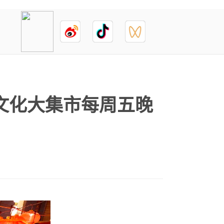
文化大集市每周五晚