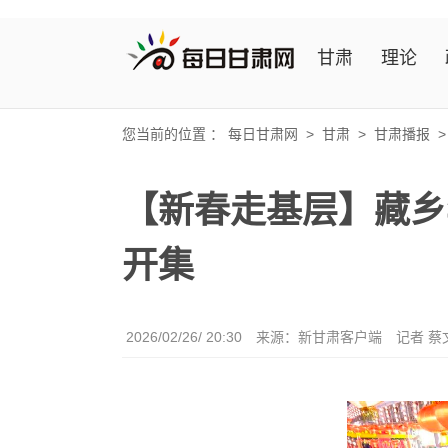
甘肃
理论
您当前的位置 ：
每日甘肃网
>
甘肃
>
甘肃播报
【新春走基层】藏乡
开集
2026/02/26/ 20:30
来源：新甘肃客户端
记者 蔡