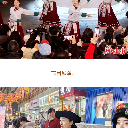
节目展演。