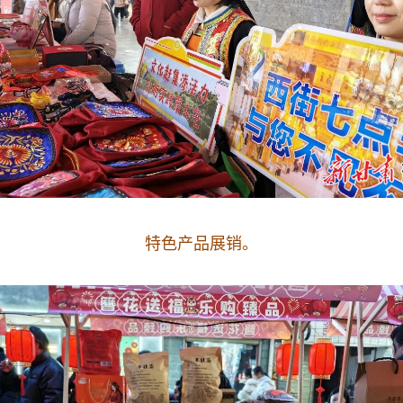
特色产品展销。