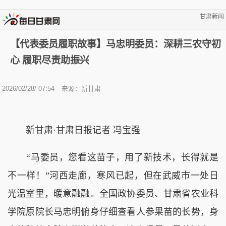
甘肃新闻
【代表委员履职故事】马忠明委员：深耕三农守初
心 履职尽责助振兴
2026/02/28/ 07:54
来源：新甘肃
新甘肃·甘肃日报记者 冯宝强
“马委员，您看这苗子，用了新技术，长得就是
不一样！”河西走廊，寒风已起，但在武威市一处日
光温室里，暖意融融。全国政协委员、甘肃省农业科
学院原院长马忠明俯身仔细查看人参果苗的长势，身