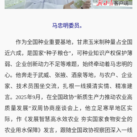
马忠明委员。
作为全国种业重要基地，甘肃玉米制种量占全国
近六成，是国家“种子粮仓”，可种业知识产权保护薄
弱、企业创新动力不足等难题，始终牵动着马忠明的
心。他奔走于武威、张掖、酒泉等地，与农户、企业
家、技术员围坐交流，扎根一线摸清实情、精准建
言。2025年9月，在全国政协“新质生产力推动农业高
质量发展”双周协商座谈会上，他立足寒旱地区实
际，作《发展智慧高水效农业 夯实国家食物安全的
农业用水保障》发言，跟随全国政协视察团深入一线