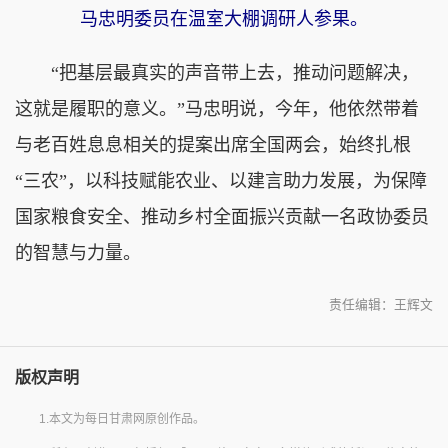
马忠明委员在温室大棚调研人参果。
“把基层最真实的声音带上去，推动问题解决，
这就是履职的意义。”马忠明说，今年，他依然带着
与老百姓息息相关的提案出席全国两会，始终扎根
“三农”，以科技赋能农业、以建言助力发展，为保障
国家粮食安全、推动乡村全面振兴贡献一名政协委员
的智慧与力量。
责任编辑：王辉文
版权声明
1.本文为每日甘肃网原创作品。