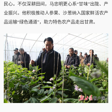
民心。不仅深耕田间，马忠明更心系“甘味”出陇、产
业振兴。他积极推动人参果、沙葱纳入国家鲜活农产
品运输“绿色通道”，助力特色农产品走出甘肃。