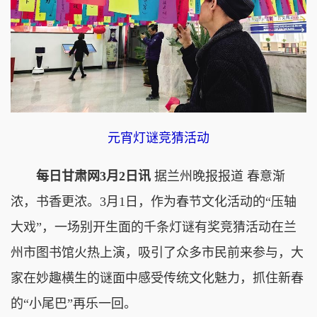
元宵灯谜竞猜活动
每日甘肃网3月2日讯
据兰州晚报报道 春意渐
浓，书香更浓。3月1日，作为春节文化活动的“压轴
大戏”，一场别开生面的千条灯谜有奖竞猜活动在兰
州市图书馆火热上演，吸引了众多市民前来参与，大
家在妙趣横生的谜面中感受传统文化魅力，抓住新春
的“小尾巴”再乐一回。