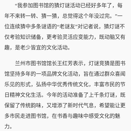
“我参加图书馆的猜灯谜活动已经好多年了，每
年不来转一转、猜一猜，总觉得这个年没过完。”一
位连续猜中多条谜语的“老谜友”对记者说，猜灯谜不
仅考验知识储备，更考验灵活应变能力，既动脑又有
趣，是老少皆宜的文化活动。
兰州市图书馆馆长王红芳表示，灯谜竞猜是图书
馆坚持多年的一项品牌文化活动，旨在通过群众喜闻
乐见的形式，弘扬中华优秀传统文化，丰富市民的节
日精神文化生活。今年的活动准备了上千条灯谜，既
保留了传统韵味，又增添了新时代气息，希望能让更
多市民走进图书馆，在书香与趣味中感受文化的魅
力。