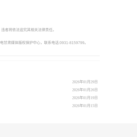
。违者将依法追究其相关法律责任。
媒体版权保护中心，联系电话:0931-8159799。
2026年01月29日
2026年01月26日
2026年01月19日
2026年01月15日