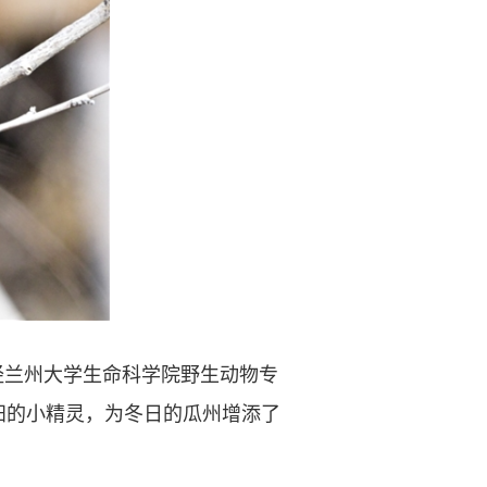
兰州大学生命科学院野生动物专
阳的小精灵，为冬日的瓜州增添了