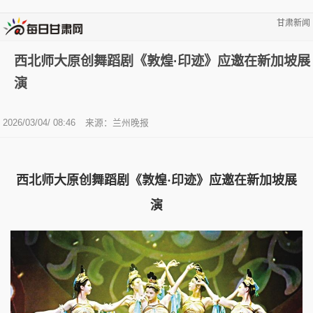
甘肃新闻
西北师大原创舞蹈剧《敦煌·印迹》应邀在新加坡展
演
2026/03/04/ 08:46
来源：兰州晚报
西北师大原创舞蹈剧《敦煌·印迹》应邀在新加坡展
演