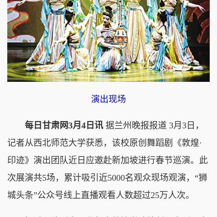
演出现场
每日甘肃网3月4日讯
据兰州晚报报道 3月3日，
记者从西北师范大学获悉，该校原创舞蹈剧《敦煌·
印迹》演出团队近日应邀赴新加坡进行春节巡演。此
次展演共5场，累计吸引近5000名观众现场观演，“狮
城头条”公众号线上直播观看人数超过25万人次。