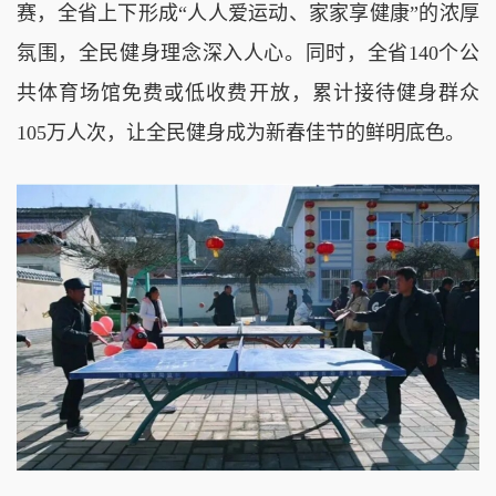
赛，全省上下形成“人人爱运动、家家享健康”的浓厚
氛围，全民健身理念深入人心。同时，全省140个公
共体育场馆免费或低收费开放，累计接待健身群众
105万人次，让全民健身成为新春佳节的鲜明底色。