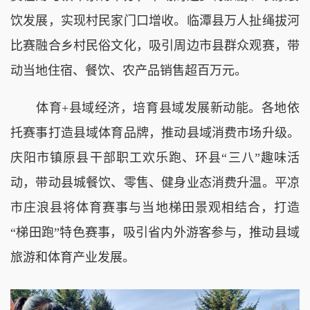
饮发展，实现村民家门口增收。临潭县万人扯绳拔河
比赛融合乡村民俗文化，吸引周边市县群众观赛，带
动当地住宿、餐饮、农产品销售超百万元。
体育+县域经济，培育县域发展新动能。各地依
托赛事打造县域体育品牌，推动县域消费市场升级。
庆阳市镇原县干部职工欢乐跑、环县“三八”趣味活
动，带动县城餐饮、零售、健身业态消费升温。平凉
市庄浪县将体育赛事与当地梯田景观相结合，打造
“梯田跑”特色赛事，吸引省内外游客参与，推动县域
旅游和体育产业发展。