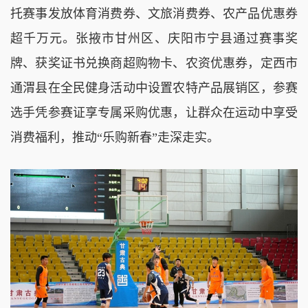
托赛事发放体育消费券、文旅消费券、农产品优惠券
超千万元。张掖市甘州区、庆阳市宁县通过赛事奖
牌、获奖证书兑换商超购物卡、农资优惠券，定西市
通渭县在全民健身活动中设置农特产品展销区，参赛
选手凭参赛证享专属采购优惠，让群众在运动中享受
消费福利，推动“乐购新春”走深走实。