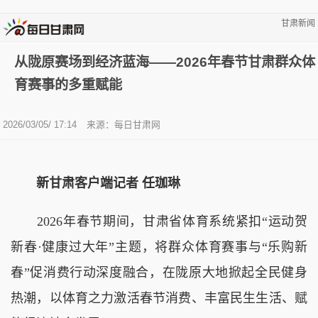
甘肃新闻
从陇原赛场到经济蓝海——2026年春节甘肃群众体
育赛事的多重赋能
2026/03/05/ 17:14
来源：
每日甘肃网
新甘肃客户端记者 任珈琳
2026年春节期间，甘肃省体育系统紧扣“运动贺
新春·健康过大年”主题，将群众体育赛事与“乐购新
春”促消费行动深度融合，在陇原大地掀起全民健身
热潮，以体育之力激活春节消费、丰富民生生活、赋