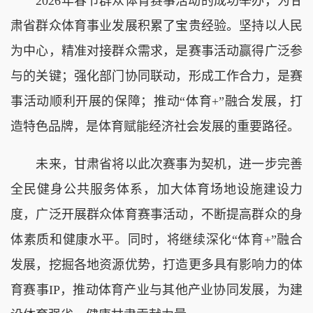
2026年春节群众体育赛事活动的成功举办，为甘
肃省群众体育事业发展积累了宝贵经验。坚持以人民
为中心，精准对接群众需求，是赛事活动赢得广泛参
与的关键；强化部门协同联动，形成工作合力，是赛
事活动顺利开展的保障；推动“体育+”融合发展，打
造特色品牌，是体育赋能经济社会发展的重要路径。
未来，甘肃省将以此次赛事为契机，进一步完善
全民健身公共服务体系，加大体育场地设施建设力
度，广泛开展群众体育赛事活动，不断提高群众的身
体素质和健康水平。同时，将继续深化“体育+”融合
发展，挖掘各地资源优势，打造更多具有影响力的体
育赛事IP，推动体育产业与其他产业协同发展，为建