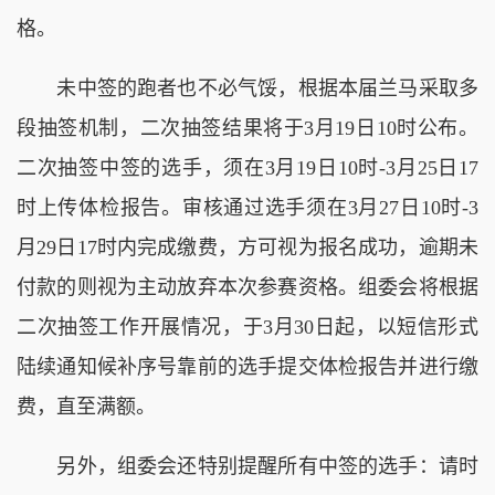
格。
未中签的跑者也不必气馁，根据本届兰马采取多
段抽签机制，二次抽签结果将于3月19日10时公布。
二次抽签中签的选手，须在3月19日10时-3月25日17
时上传体检报告。审核通过选手须在3月27日10时-3
月29日17时内完成缴费，方可视为报名成功，逾期未
付款的则视为主动放弃本次参赛资格。组委会将根据
二次抽签工作开展情况，于3月30日起，以短信形式
陆续通知候补序号靠前的选手提交体检报告并进行缴
费，直至满额。
另外，组委会还特别提醒所有中签的选手：请时