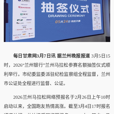
每日甘肃网3月7日讯 据兰州晚报报道
3月5日15
时，2026“兰州银行”兰州马拉松参赛名额抽签仪式顺
利举行。市纪委监委派驻纪检监察组全程监督，兰州
市公证处全程进行监督、公证。
2026兰州马拉松网络预报名于2月26日上午10时
启动以来，全国跑友热情高涨。截至3月4日17时报名