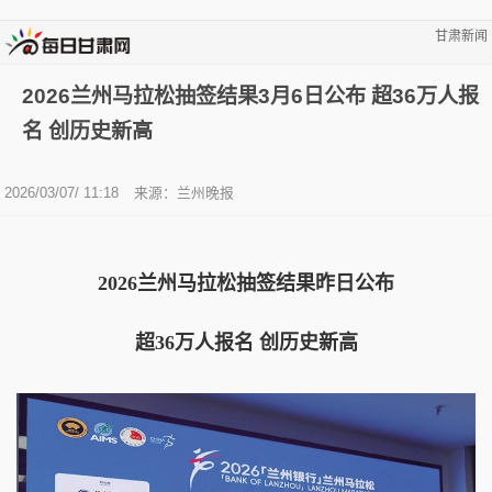
甘肃新闻
2026兰州马拉松抽签结果3月6日公布 超36万人报
名 创历史新高
2026/03/07/ 11:18
来源：兰州晚报
2026兰州马拉松抽签结果昨日公布
超36万人报名 创历史新高