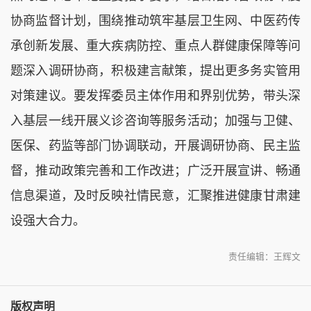
协商监督计划，围绕推动筑牢基层卫生网、中医药传
承创新发展、重大疾病防控、重点人群健康保障等问
题深入调研协商，积极建言献策，提出更多务实管用
对策建议。要发挥委员主体作用和界别优势，带头深
入基层一线开展义诊咨询等服务活动；加强与卫健、
医保、药监等部门协调联动，开展调研协商、民主监
督，推动政策完善和工作改进；广泛开展宣讲、畅通
信息渠道，及时反映社情民意，汇聚推进健康甘肃建
设强大合力。
责任编辑：王辉文
版权声明