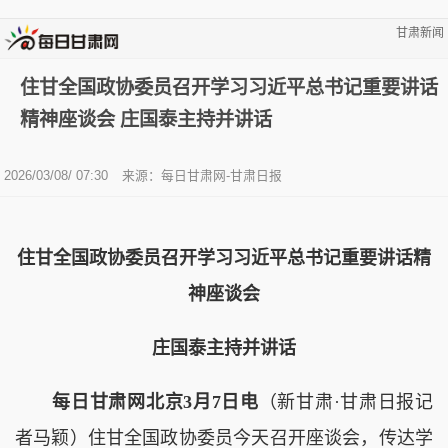
甘肃新闻
住甘全国政协委员召开学习习近平总书记重要讲话
精神座谈会 庄国泰主持并讲话
2026/03/08/ 07:30
来源：每日甘肃网-甘肃日报
住甘全国政协委员召开学习习近平总书记重要讲话精
神座谈会
庄国泰主持并讲话
每日甘肃网北京3月7日电
（新甘肃·甘肃日报记
者马颖）住甘全国政协委员今天召开座谈会，传达学