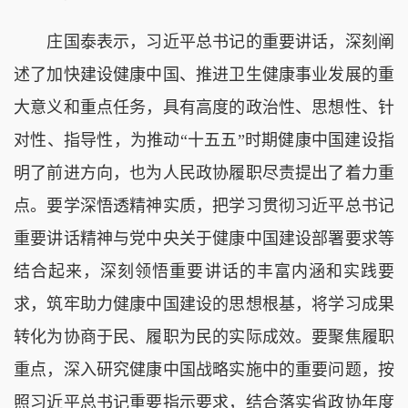
庄国泰表示，习近平总书记的重要讲话，深刻阐
述了加快建设健康中国、推进卫生健康事业发展的重
大意义和重点任务，具有高度的政治性、思想性、针
对性、指导性，为推动“十五五”时期健康中国建设指
明了前进方向，也为人民政协履职尽责提出了着力重
点。要学深悟透精神实质，把学习贯彻习近平总书记
重要讲话精神与党中央关于健康中国建设部署要求等
结合起来，深刻领悟重要讲话的丰富内涵和实践要
求，筑牢助力健康中国建设的思想根基，将学习成果
转化为协商于民、履职为民的实际成效。要聚焦履职
重点，深入研究健康中国战略实施中的重要问题，按
照习近平总书记重要指示要求，结合落实省政协年度