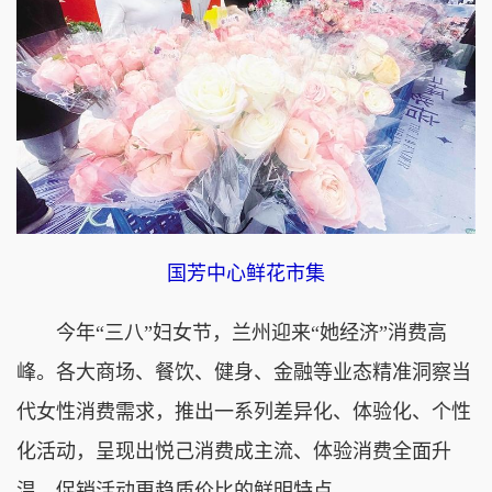
国芳中心鲜花市集
今年“三八”妇女节，兰州迎来“她经济”消费高
峰。各大商场、餐饮、健身、金融等业态精准洞察当
代女性消费需求，推出一系列差异化、体验化、个性
化活动，呈现出悦己消费成主流、体验消费全面升
温、促销活动更趋质价比的鲜明特点。