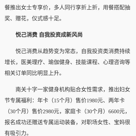
餐推出女士专享价，多人同行享折上折，用餐搭配抽
奖、赠花，仪式感十足。
悦己消费 自我投资成新风尚
悦己消费从趋势变为常态，自我投资类消费持续
增长，医美理疗、瑜伽健身、技能课程、心理咨询等
相关订单同比明显上升。
南关十字一家健身机构贴合女性需求，推出妇女
节专属福利：年卡（15个月）售价1980元、两年卡
（30个月）售价2980元，家庭卡（30个月）6600元，
报名成功还赠送专属运动装备，对职场女性、宝妈很
有吸引力。