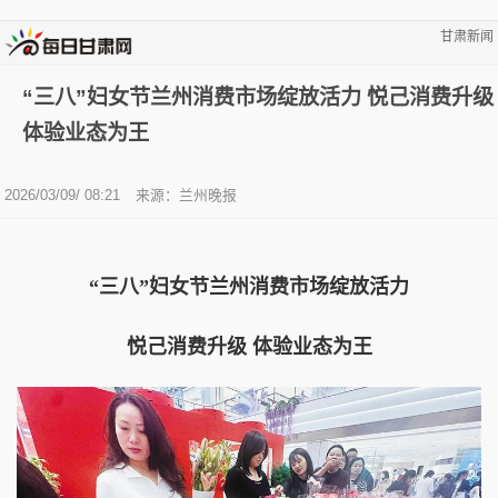
甘肃新闻
“三八”妇女节兰州消费市场绽放活力 悦己消费升级
体验业态为王
2026/03/09/ 08:21
来源：兰州晚报
“三八”妇女节兰州消费市场绽放活力
悦己消费升级 体验业态为王