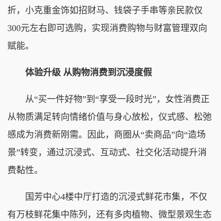
折，小克重金饰如招财马、钱袋子手串等亲民款仅
300元左右即可选购，实现消费购物与财富管理双向
赋能。
体验升级 从购物消费到沉浸度假
从“买一件好物”到“享受一段时光”，女性消费正
从物质满足转向情绪价值与身心放松，仪式感、松弛
感成为消费新刚需。因此，商圈从“卖商品”向“造场
景”转变，通过沉浸式、互动式、社交化活动提升消
费黏性。
国芳中心4楼中厅打造的沉浸式鲜花市集，不仅
有万枝鲜花集中陈列，还有多肉植物、微型景观生态