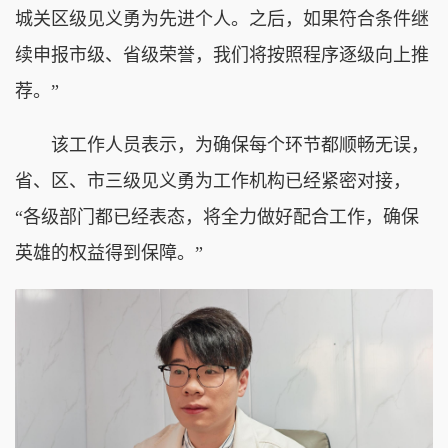
城关区级见义勇为先进个人。之后，如果符合条件继
续申报市级、省级荣誉，我们将按照程序逐级向上推
荐。”
该工作人员表示，为确保每个环节都顺畅无误，
省、区、市三级见义勇为工作机构已经紧密对接，
“各级部门都已经表态，将全力做好配合工作，确保
英雄的权益得到保障。”