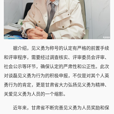
据介绍，见义勇为称号的认定有严格的前置手续
和评审程序，需要经过调查核实、评审委员会评审、
社会公示等环节，确保认定的严肃性和公正性。此次
对谈磊见义勇为行为的积极申报，不仅是对其个人英
勇行为的肯定，更是甘肃省大力弘扬见义勇为精神、
关爱见义勇为人员的一个缩影。
近年来，甘肃省不断完善见义勇为人员奖励和保