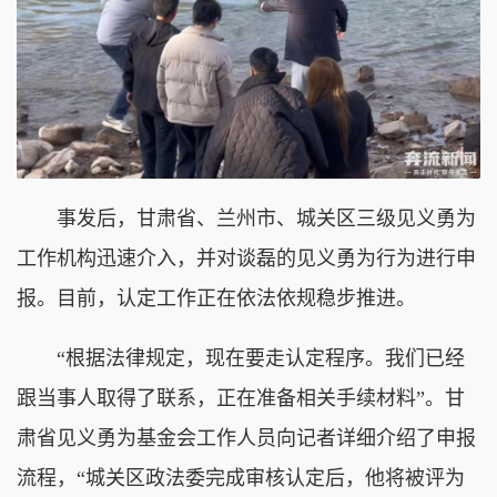
事发后，甘肃省、兰州市、城关区三级见义勇为
工作机构迅速介入，并对谈磊的见义勇为行为进行申
报。目前，认定工作正在依法依规稳步推进。
“根据法律规定，现在要走认定程序。我们已经
跟当事人取得了联系，正在准备相关手续材料”。甘
肃省见义勇为基金会工作人员向记者详细介绍了申报
流程，“城关区政法委完成审核认定后，他将被评为