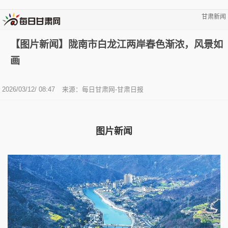
甘肃新闻
【图片新闻】陇南市白龙江两岸春色渐浓，风景如
画
2026/03/12/ 08:47
来源：每日甘肃网-甘肃日报
图片新闻