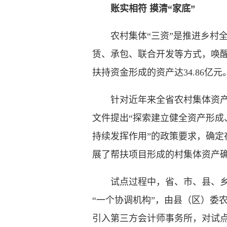
账实相符 摸清“家底”
农村集体“三资”是推进乡村全
赁、承包、联合开发等方式，唤醒
扶持资金形成的资产达34.86
针对近年来全省农村集体资产总量
文件提出“探索建立健全资产形
持续发挥作用”的政策要求，确定
展了帮扶项目形成的村集体资产
试点过程中，省、市、县、乡、
“一个协调机构”，由县（区）委农
引入第三方会计师事务所，对试点