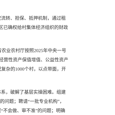
流转、担保、抵押机制，通过租
都区已确权给村集体经济组织的财政
业农村厅按照2025年中央一号
经营性资产保值增值、公益性资产
复杂的1000个村，以点带面，开
系，破解了基层实操困难。组建
”的问题；聘请“一批专业机构”，
“不会做、审不准”的问题；明确