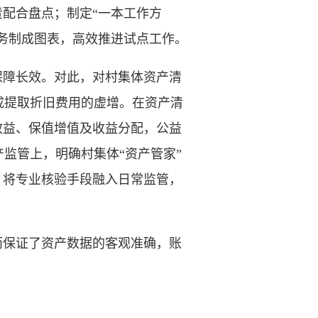
责配合盘点；制定“一本工作方
任务制成图表，高效推进试点工作。
障长效。对此，对村集体资产清
成提取折旧费用的虚增。在资产清
效益、保值增值及收益分配，公益
监管上，明确村集体“资产管家”
，将专业核验手段融入日常监管，
从而保证了资产数据的客观准确，账