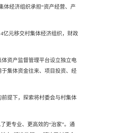
集体经济组织承担“资产经营、产
4亿元移交村集体经济组织，财政
集体资产监督管理平台设立独立电
用于集体资金往来、项目投资、经
前提下，探索将村委会与村集体
了更专业、更高效的“治家”。通