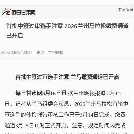
甘肃新闻
首批中签过审选手注意 2026兰州马拉松缴费通道
已开启
2026/03/16/ 08:17
来源：兰州晚报
首批中签过审选手注意 兰马缴费通道已开启
每日甘肃网3月16日讯
据兰州晚报报道 3月15
日，记者从兰马组委会获悉，2026兰州马拉松首轮中
签选手的体检报告审核工作已于3月14日完成，缴费
通道3月15日10时正式开启。注意，规定时间内完成