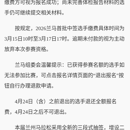
缴费方可视为报名成功；尚未完善体检报告材料的选
手仍可继续提交相关材料。
按规定，2026兰马首批中签选手缴费具体时间为
3月15日10时至3月17日17时。逾期未付款的视为主动
放弃本次参赛资格。
兰马组委会温馨提示：已获得参赛名额的选手如
无法参加比赛，可点击报名详情页面的“退出报名”按
钮自行办理退款申请。
4月24日（含）之前退出的选手退还全额报名
费，4月24日之后不可退出。
本届兰州马拉松采用全新的三段式抽签，增设二