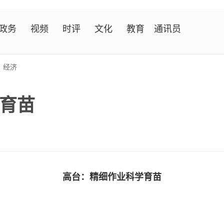
政务
视频
时评
文化
教育
通讯员
>
经济
育苗
高台：精细作业科学育苗