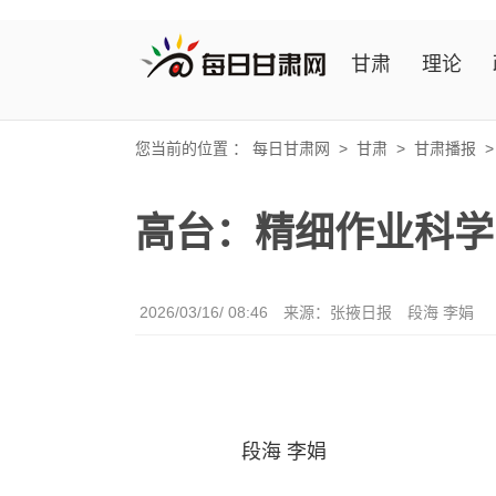
甘肃
理论
您当前的位置 ：
每日甘肃网
>
甘肃
>
甘肃播报
高台：精细作业科学
2026/03/16/ 08:46
来源：张掖日报
段海 李娟
段海 李娟