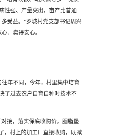
抗病性强、产量突出，亩产比普通
、多受益。”罗城村党支部书记周兴
放心、卖得安心。
往年不同，今年，村里集中培育
解决了过去农户自育自种时技术不
对接，落实保底收购价。胭脂堡
了，村上的加工厂直接收购，既减