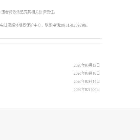
。违者将依法追究其相关法律责任。
媒体版权保护中心，联系电话:0931-8159799。
2026年03月12日
2026年03月10日
2026年02月14日
2026年02月06日