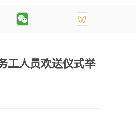
”务工人员欢送仪式举