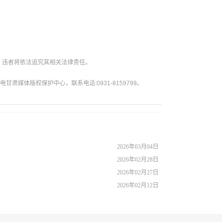
。违者将依法追究其相关法律责任。
媒体版权保护中心，联系电话:0931-8159799。
2026年03月04日
2026年02月28日
2026年02月27日
2026年02月12日