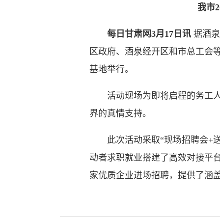
我市
每日甘肃网3月17日讯
据酒泉
区政府、酒泉经开区和市总工会等
基地举行。
活动现场为即将启程的务工人员
界的真情支持。
此次活动采取“现场招聘会+送温
动者求职就业搭建了高效对接平台
家优质企业进场招聘，提供了涵盖