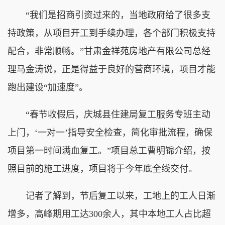
“我们是招商引资过来的，当地政府给了很多支
持政策，从项目开工到手续办理，各个部门积极支持
配合，非常顺畅。”甘肃金祥苑房地产有限公司总经
理马金涛说，正是得益于良好的营商环境，项目才能
跑出建设“加速度”。
“春节收假后，庆城县住建局复工服务专班主动
上门，‘一对一’指导安全检查，简化审批流程，确保
项目第一时间满血复工。”项目总工曹明锦介绍，按
照目前的施工进度，项目将于今年底全线交付。
记者了解到，节后复工以来，工地上的工人日渐
增多，高峰期用工达300余人，其中本地工人占比超