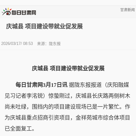
甘肃新闻
庆城县 项目建设带就业促发展
2026/03/17/ 08:53
来源：陇东报
庆城县 项目建设带就业促发展
每日甘肃网3月17日讯
据陇东报报道（庆阳融媒
见习记者李洺锐）惊蛰刚过，庆城县长庆路两侧树木
尚未吐绿，围挡内的项目建设现场已是一片繁忙。作
为庆城县重点招商引资项目，金祥苑城市综合体项目
已全面复工。